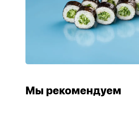
Мы рекомендуем