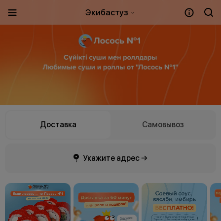
Экибастуз
Доставка
Самовывоз
Укажите адрес →