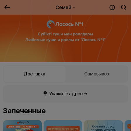
Семей
Доставка
Самовывоз
Укажите адрес →
Запеченные