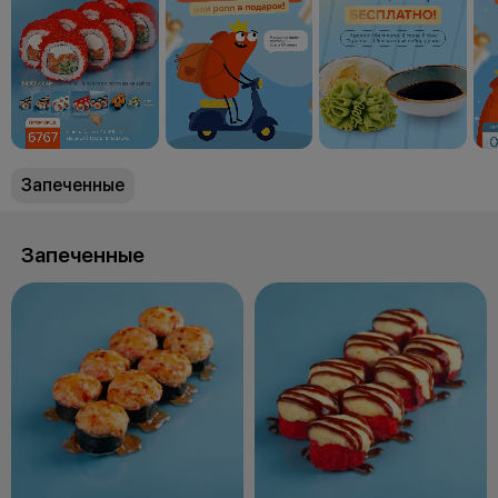
Запеченные
Запеченные