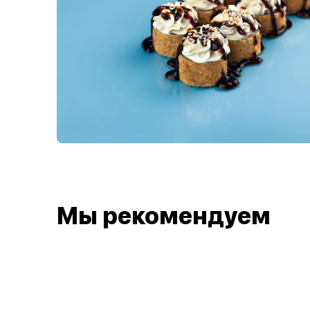
Мы рекомендуем