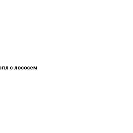
олл с лососем