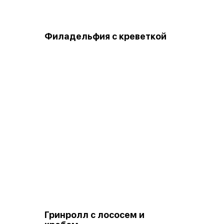
Филадельфия с креветкой
Гринролл с лососем и