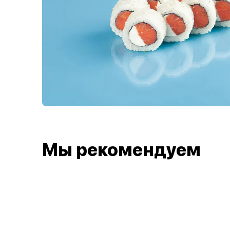
Мы рекомендуем