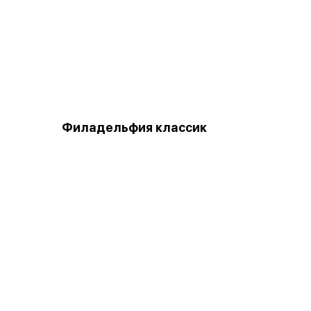
Филадельфия классик