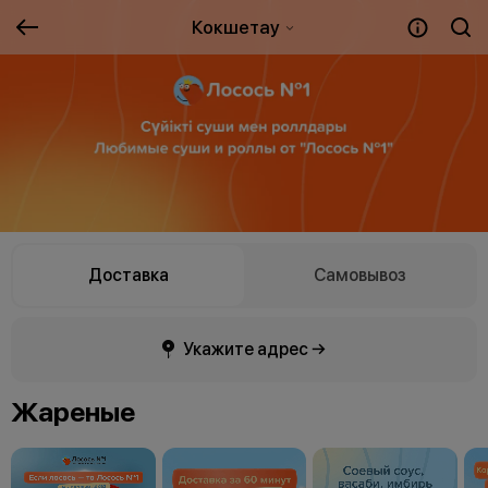
Кокшетау
Доставка
Самовывоз
Укажите адрес →
Жареные