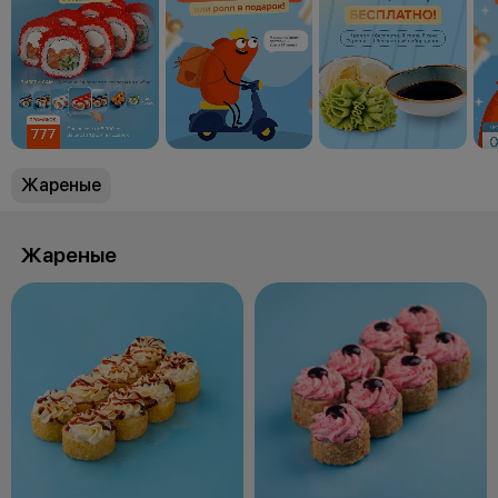
Жареные
Жареные