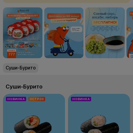
Суши-Бурито
Суши-Бурито
НОВИНКА
ОСТРОЕ
НОВИНКА