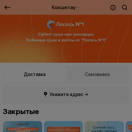
Кокшетау
Доставка
Самовывоз
Укажите адрес →
Закрытые