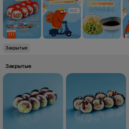
Закрытые
Закрытые