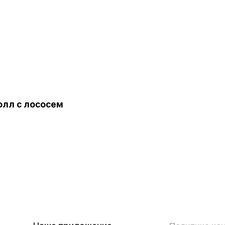
олл с лососем