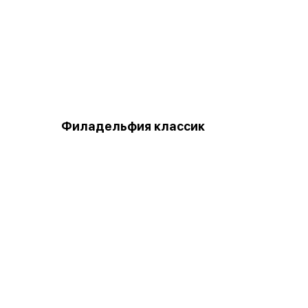
Филадельфия классик