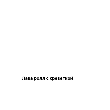
Лава ролл с креветкой