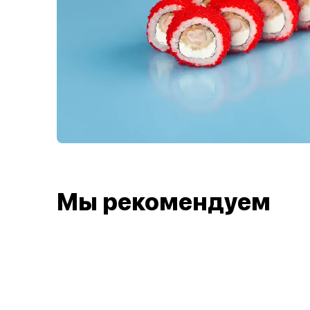
Мы рекомендуем