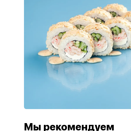
Мы рекомендуем