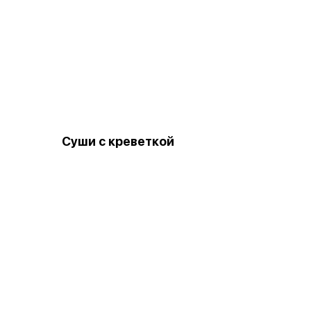
Суши с креветкой