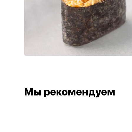
Мы рекомендуем