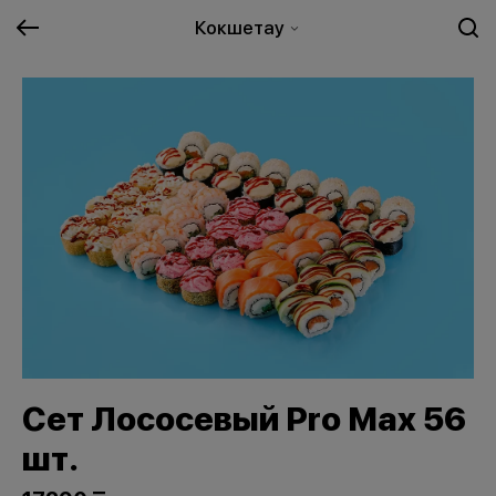
Кокшетау
Сет Лососевый Pro Max 56
шт.