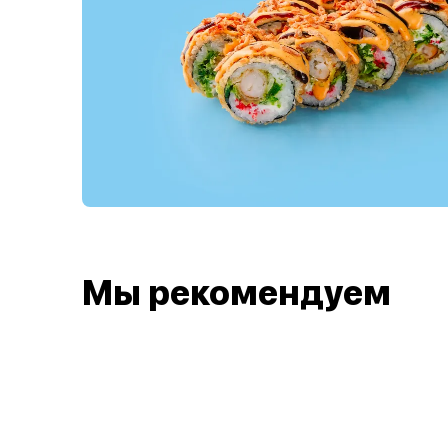
Мы рекомендуем