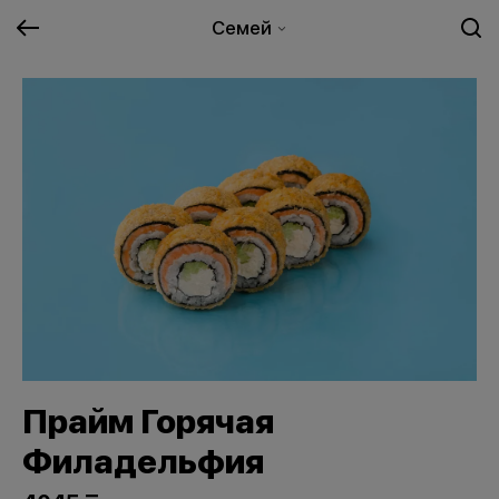
Семей
Прайм Горячая
Филадельфия