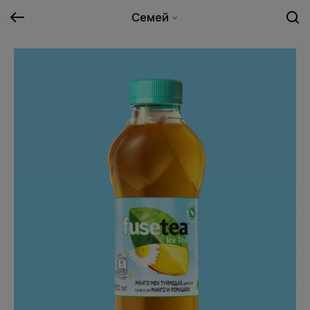
Семей