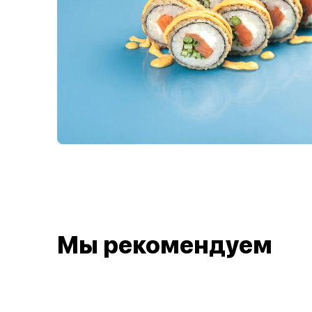
Мы рекомендуем