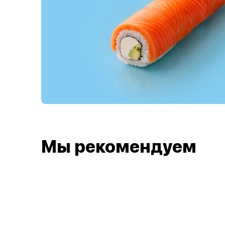
Мы рекомендуем