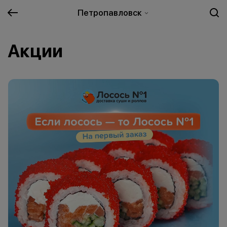
Петропавловск
Акции