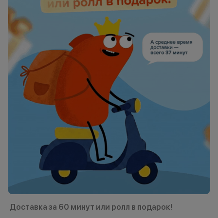
Доставка за 60 минут или ролл в подарок!