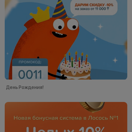
День Рождения!