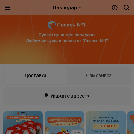
Павлодар
Доставка
Самовывоз
Укажите адрес →