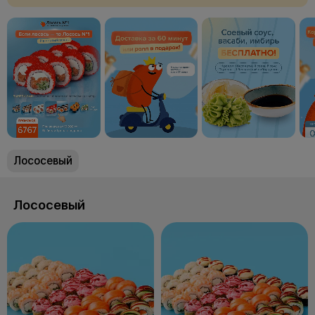
Лососевый
Лососевый