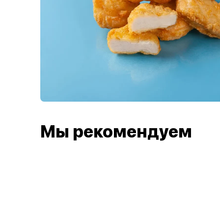
Мы рекомендуем