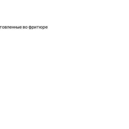
отовленные во фритюре