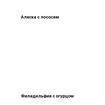
Аляска с лососем
Филадельфия с огурцом