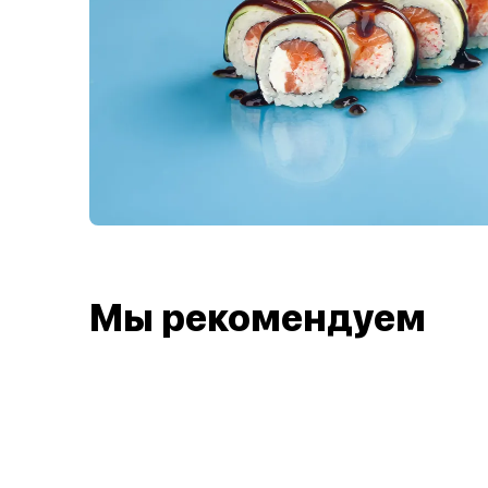
Мы рекомендуем