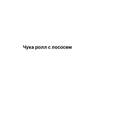
Чука ролл с лососем