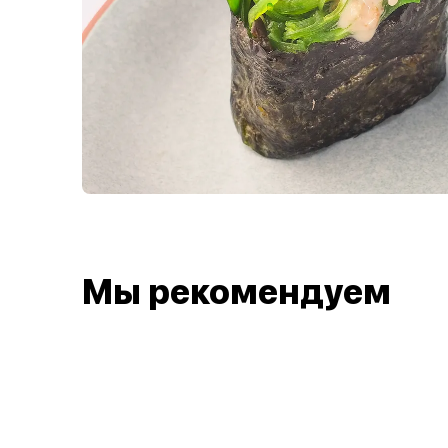
Мы рекомендуем