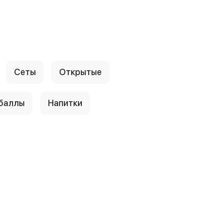
Сеты
Открытые
 баллы
Напитки