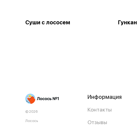
Суши с лососем
Гункан
Информация
Контакты
© 2026
Лосось
Отзывы