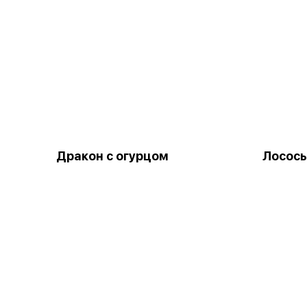
Дракон с огурцом
Лосось