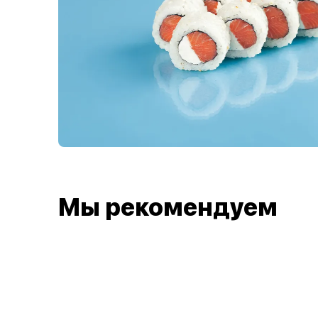
Мы рекомендуем