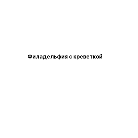
Филадельфия с креветкой