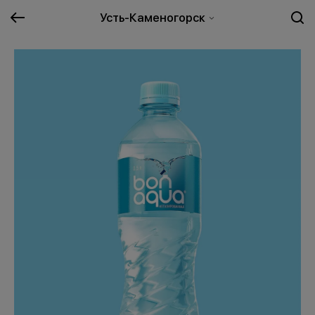
Усть-Каменогорск