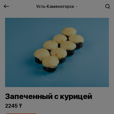
Усть-Каменогорск
Запеченный с курицей
2245 ₸