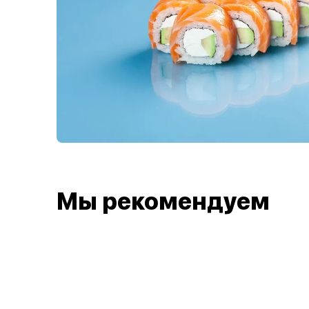
Мы рекомендуем