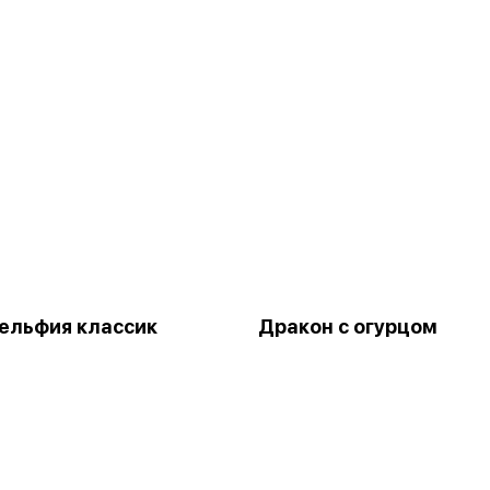
ельфия классик
Дракон с огурцом