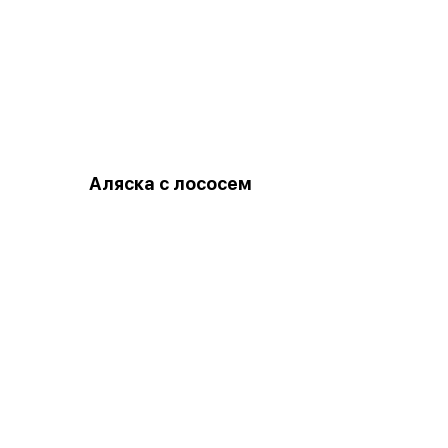
Аляска с лососем