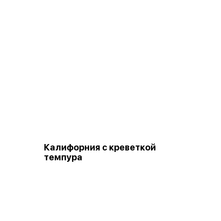
Калифорния с креветкой
темпура