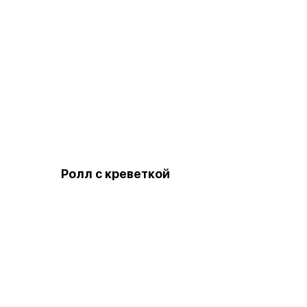
Ролл с креветкой