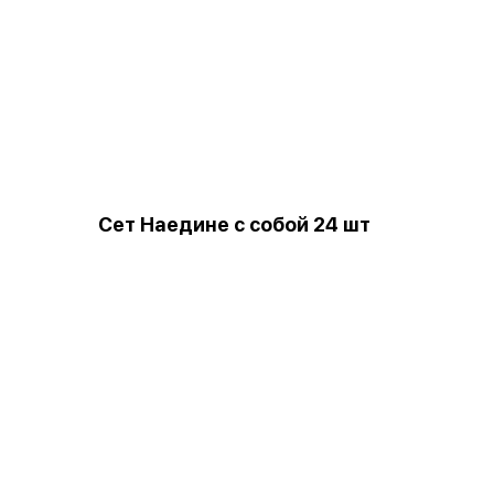
Сет Наедине с собой 24 шт