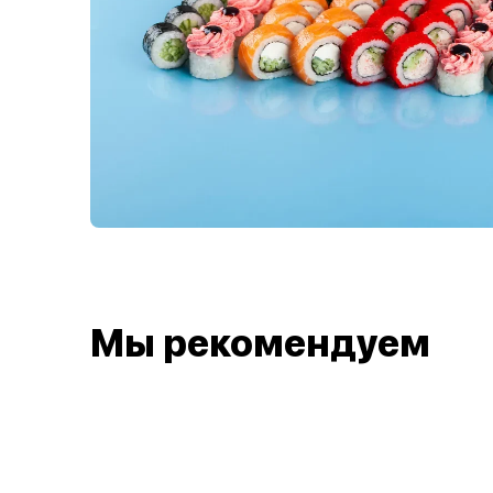
Мы рекомендуем