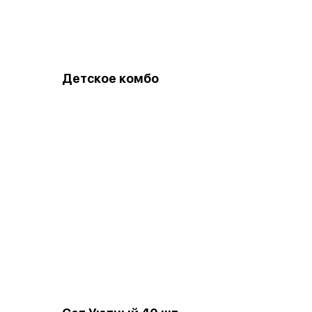
Детское комбо