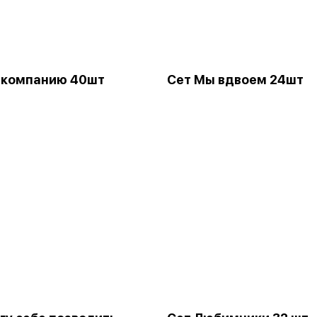
 компанию 40шт
Сет Мы вдвоем 24шт