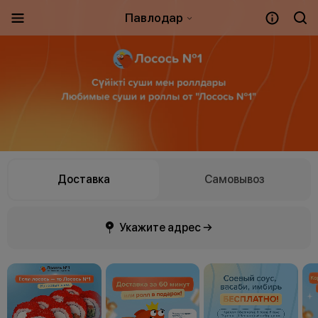
Павлодар
Доставка
Самовывоз
Укажите адрес →