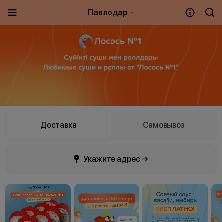
Павлодар
Доставка
Самовывоз
Укажите адрес →