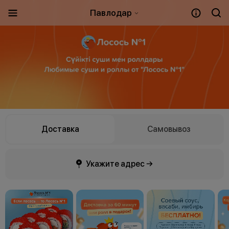
Павлодар
Доставка
Самовывоз
Укажите адрес →