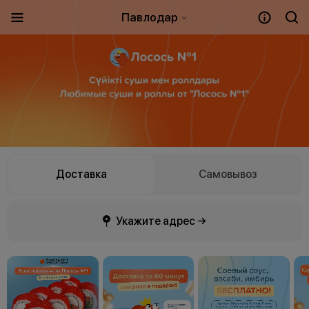
Павлодар
Доставка
Самовывоз
Укажите адрес →