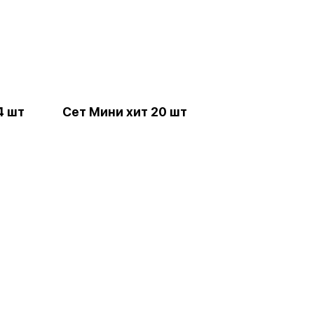
4 шт
Сет Мини хит 20 шт