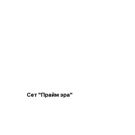
Сет "Прайм эра"