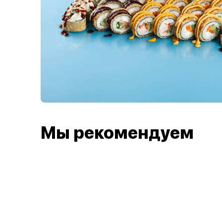
Мы рекомендуем