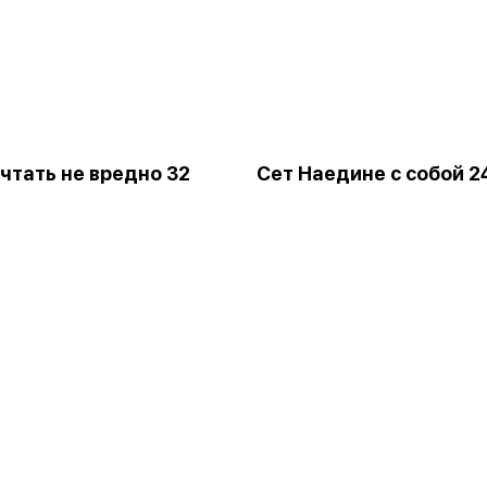
чтать не вредно 32
Сет Наедине с собой 2