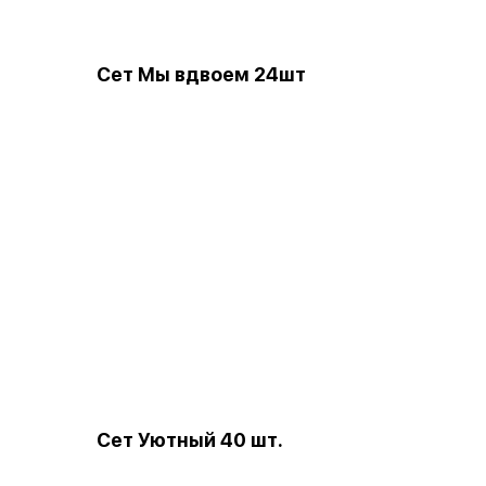
т
Сет Мы вдвоем 24шт
Сет Уютный 40 шт.