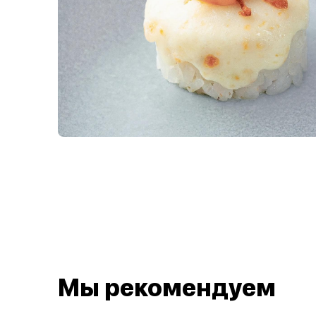
Мы рекомендуем